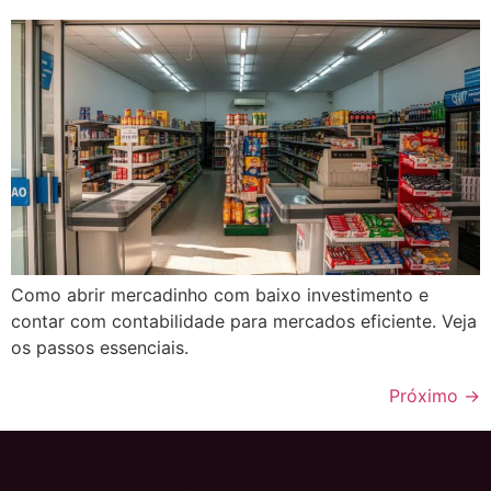
Como abrir mercadinho com baixo investimento e
contar com contabilidade para mercados eficiente. Veja
os passos essenciais.
Próximo
→