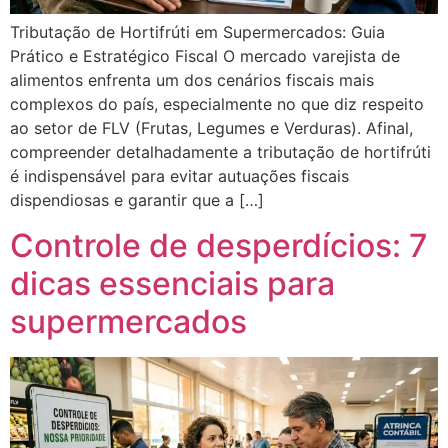
Tributação de Hortifrúti em Supermercados: Guia
Prático e Estratégico Fiscal O mercado varejista de
alimentos enfrenta um dos cenários fiscais mais
complexos do país, especialmente no que diz respeito
ao setor de FLV (Frutas, Legumes e Verduras). Afinal,
compreender detalhadamente a tributação de hortifrúti
é indispensável para evitar autuações fiscais
dispendiosas e garantir que a […]
Controle de desperdícios: 7
dicas essenciais para
supermercados