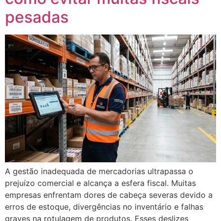
pesadas
A gestão inadequada de mercadorias ultrapassa o
prejuízo comercial e alcança a esfera fiscal. Muitas
empresas enfrentam dores de cabeça severas devido a
erros de estoque, divergências no inventário e falhas
graves na rotulagem de produtos. Esses deslizes