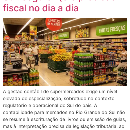
fiscal no dia a dia
A gestão contábil de supermercados exige um nível
elevado de especialização, sobretudo no contexto
regulatório e operacional do Sul do país. A
contabilidade para mercados no Rio Grande do Sul não
se resume à escrituração de livros ou emissão de guias,
mas à interpretação precisa da legislação tributária, ao