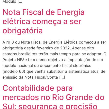
Módulo […]
Nota Fiscal de Energia
elétrica começa a ser
obrigatória
A NF3 ou Nota Fiscal de Energia Elétrica começou a ser
obrigatória desde fevereiro de 2022. Apenas oito
estados brasileiros terão mais tempo para se adaptar. O
Projeto NF3e tem como objetivo a implantação de um
modelo nacional de documento fiscal eletrônico
(modelo 66) que venha substituir a sistemática atual de
emissão da Nota Fiscal/Conta […]
Contabilidade para
mercados no Rio Grande do
Sul: segurança e precisão