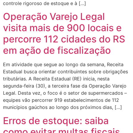
controle rigoroso de estoque e à […]
Operação Varejo Legal
visita mais de 900 locais e
percorre 112 cidades do RS
em ação de fiscalização
Em atividade que segue ao longo da semana, Receita
Estadual busca orientar contribuintes sobre obrigações
tributárias. A Receita Estadual (RE) inicia, nesta
segunda-feira (30), a terceira fase da Operação Varejo
Legal. Desta vez, o foco é o setor de supermercados –
equipes vão percorrer 919 estabelecimentos de 112
municípios gaúchos ao longo dos próximos dias, […]
Erros de estoque: saiba
como evitar multas fiscais