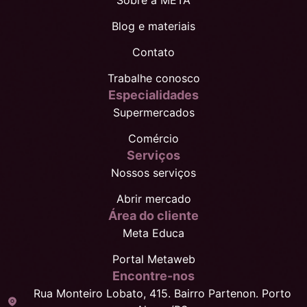
Blog e materiais
Contato
Trabalhe conosco
Especialidades
Supermercados
Comércio
Serviços
Nossos serviços
Abrir mercado
Área do cliente
Meta Educa
Portal Metaweb
Encontre-nos
Rua Monteiro Lobato, 415. Bairro Partenon. Porto