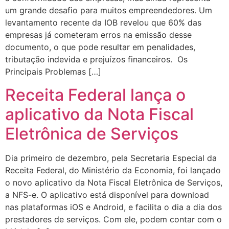
um grande desafio para muitos empreendedores. Um
levantamento recente da IOB revelou que 60% das
empresas já cometeram erros na emissão desse
documento, o que pode resultar em penalidades,
tributação indevida e prejuízos financeiros. Os
Principais Problemas […]
Receita Federal lança o
aplicativo da Nota Fiscal
Eletrônica de Serviços
Dia primeiro de dezembro, pela Secretaria Especial da
Receita Federal, do Ministério da Economia, foi lançado
o novo aplicativo da Nota Fiscal Eletrônica de Serviços,
a NFS-e. O aplicativo está disponível para download
nas plataformas iOS e Android, e facilita o dia a dia dos
prestadores de serviços. Com ele, podem contar com o