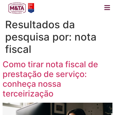
Resultados da
pesquisa por:
nota
fiscal
Como tirar nota fiscal de
prestação de serviço:
conheça nossa
terceirização