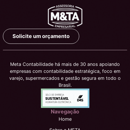
Solicite um orçamento
Meta Contabilidade há mais de 30 anos apoiando
empresas com contabilidade estratégica, foco em
varejo, supermercados e gestão segura em todo o
Brasil.
Navegação
Home
Sobre a META