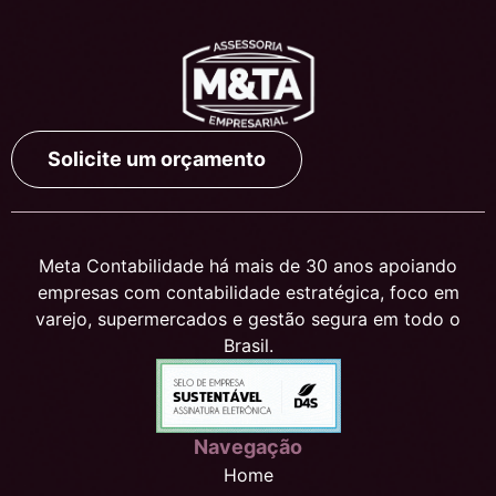
Solicite um orçamento
Meta Contabilidade há mais de 30 anos apoiando
empresas com contabilidade estratégica, foco em
varejo, supermercados e gestão segura em todo o
Brasil.
Navegação
Home