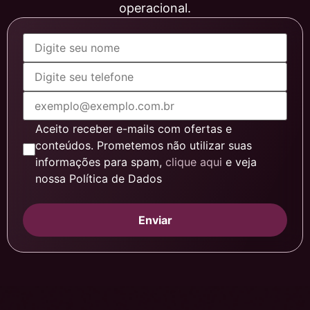
operacional.
Aceito receber e-mails com ofertas e
conteúdos. Prometemos não utilizar suas
informações para spam,
clique aqui
e veja
nossa Política de Dados