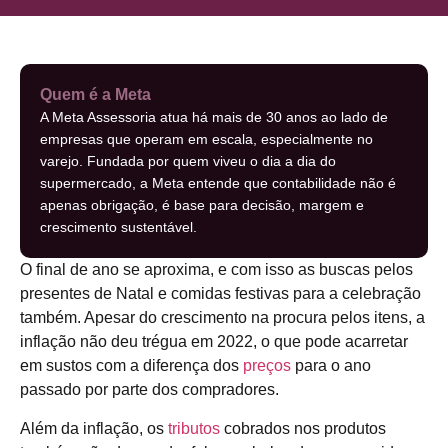
Quem é a Meta
A Meta Assessoria atua há mais de 30 anos ao lado de
empresas que operam em escala, especialmente no
varejo. Fundada por quem viveu o dia a dia do
supermercado, a Meta entende que contabilidade não é
apenas obrigação, é base para decisão, margem e
crescimento sustentável.
O final de ano se aproxima, e com isso as buscas pelos
presentes de Natal e comidas festivas para a celebração
também. Apesar do crescimento na procura pelos itens, a
inflação não deu trégua em 2022, o que pode acarretar
em sustos com a diferença dos
preços
para o ano
passado por parte dos compradores.
Além da inflação, os
tributos
cobrados nos produtos