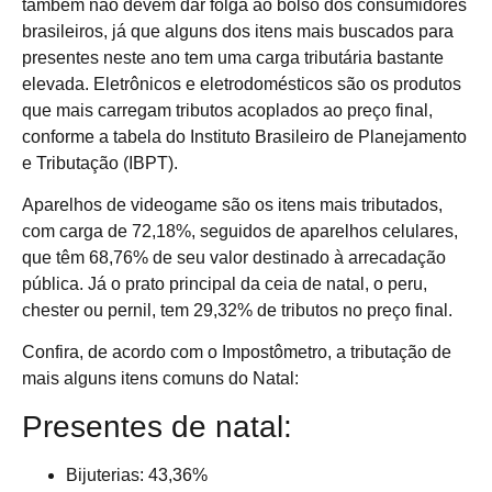
também não devem dar folga ao bolso dos consumidores
brasileiros, já que alguns dos itens mais buscados para
presentes neste ano tem uma carga tributária bastante
elevada. Eletrônicos e eletrodomésticos são os produtos
que mais carregam tributos acoplados ao preço final,
conforme a tabela do Instituto Brasileiro de Planejamento
e Tributação (IBPT).
Aparelhos de videogame são os itens mais tributados,
com carga de 72,18%, seguidos de aparelhos celulares,
que têm 68,76% de seu valor destinado à arrecadação
pública. Já o prato principal da ceia de natal, o peru,
chester ou pernil, tem 29,32% de tributos no preço final.
Confira, de acordo com o Impostômetro, a tributação de
mais alguns itens comuns do Natal:
Presentes de natal:
Bijuterias: 43,36%