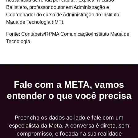
Balistiero, professor doutor em Administração e
Coordenador do curso de Administração do Instituto
Mauá de Tecnologia (IMT).
Fonte: Contábeis/RPMA Comunicação/Instituto Mauá de
Tecnologia
Fale com a META, vamos
entender o que você precisa
Preencha os dados ao lado e fale com um
especialista da Meta. A conversa é direta, sem
compromisso, e focada na sua realidade