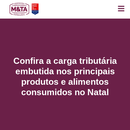
Confira a carga tributária
embutida nos principais
produtos e alimentos
consumidos no Natal