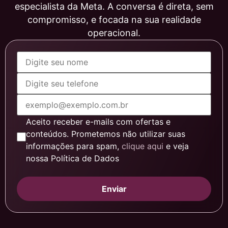
especialista da Meta. A conversa é direta, sem
compromisso, e focada na sua realidade
operacional.
Aceito receber e-mails com ofertas e
conteúdos. Prometemos não utilizar suas
informações para spam,
clique aqui
e veja
nossa Política de Dados