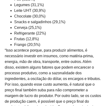
Legumes (31,1%)
Leite UHT (30,9%)
Chocolate (30,0%)
Snacks e salgadinhos (29,1%)
Cerveja (25,1%)
Refrigerante (22%)
Frutas (12,8%)
Frango (20,5%)
“Isso acontece porque, para produzir alimentos, é
necessário investir em insumos, como matéria-prima,
energia, mão de obra, transporte, entre outros. Além
disso, existem alguns fatores que podem encarecer o
processo produtivo, como a sazonalidade dos
ingredientes, a oscilação do dólar, os encargos e tributos.
Por isso, quando esse custo aumenta, é natural que o
preço final também suba para não comprometer a
margem de lucro do produtor. Por outro lado, se os custos
de produção caem, é possível que o preço final do