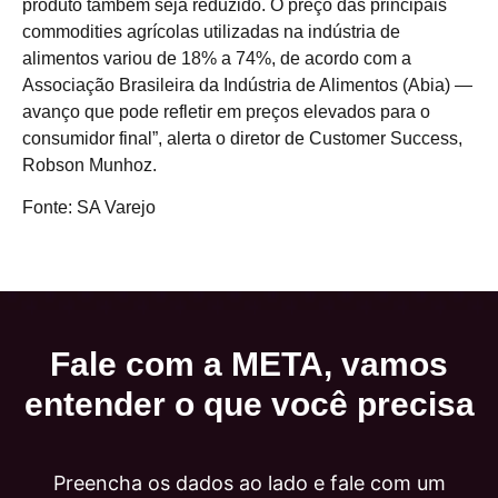
produto também seja reduzido. O preço das principais
commodities agrícolas utilizadas na indústria de
alimentos variou de 18% a 74%, de acordo com a
Associação Brasileira da Indústria de Alimentos (Abia) —
avanço que pode refletir em preços elevados para o
consumidor final”, alerta o diretor de Customer Success,
Robson Munhoz.
Fonte: SA Varejo
Fale com a META, vamos
entender o que você precisa
Preencha os dados ao lado e fale com um