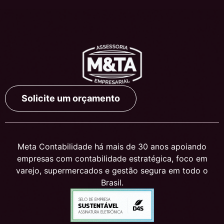
Solicite um orçamento
Meta Contabilidade há mais de 30 anos apoiando
empresas com contabilidade estratégica, foco em
varejo, supermercados e gestão segura em todo o
Brasil.