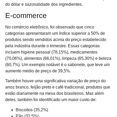
do dólar e sazonalidade dos ingredientes.
E-commerce
No comércio eletrônico, foi observado que cinco
categorias apresentaram um índice superior a 50% de
produtos sendo vendidos acima do preço estabelecido
pela indústria durante o trimestre. Essas categorias
incluem higiene pessoal (78,15%), medicamentos
(70,06%), alimentos (66,01%), limpeza (65,30%) e beleza
(60,7%). Um exemplo notável é o sabonete, que teve um
aumento médio de preço de 39,5%.
Também houve uma significativa variação de preço do
arroz branco, feijão preto e café tradicional, produtos que
estão diariamente na mesa dos brasileiros. Mas além
deles, também foi identificado um maior custo de:
Biscoitos (35,2%)
Pão (32,5%)