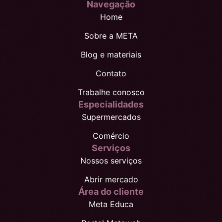
Navegação
Home
Sobre a META
Blog e materiais
Contato
Trabalhe conosco
Especialidades
Supermercados
Comércio
Serviços
Nossos serviços
Abrir mercado
Área do cliente
Meta Educa