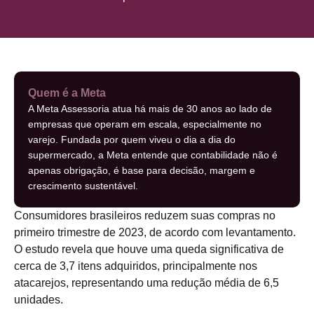
Quem é a Meta
A Meta Assessoria atua há mais de 30 anos ao lado de
empresas que operam em escala, especialmente no
varejo. Fundada por quem viveu o dia a dia do
supermercado, a Meta entende que contabilidade não é
apenas obrigação, é base para decisão, margem e
crescimento sustentável.
Consumidores brasileiros reduzem suas compras no
primeiro trimestre de 2023, de acordo com levantamento.
O estudo revela que houve uma queda significativa de
cerca de 3,7 itens adquiridos, principalmente nos
atacarejos, representando uma redução média de 6,5
unidades.