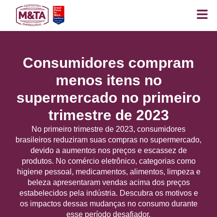
Consumidores compram
menos itens no
supermercado no primeiro
trimestre de 2023
No primeiro trimestre de 2023, consumidores
brasileiros reduziram suas compras no supermercado,
devido a aumentos nos preços e escassez de
produtos. No comércio eletrônico, categorias como
higiene pessoal, medicamentos, alimentos, limpeza e
beleza apresentaram vendas acima dos preços
estabelecidos pela indústria. Descubra os motivos e
os impactos dessas mudanças no consumo durante
esse período desafiador.