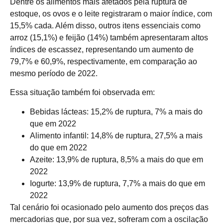
Dentre os alimentos mais afetados pela ruptura de
estoque, os ovos e o leite registraram o maior índice, com
15,5% cada. Além disso, outros itens essenciais como
arroz (15,1%) e feijão (14%) também apresentaram altos
índices de escassez, representando um aumento de
79,7% e 60,9%, respectivamente, em comparação ao
mesmo período de 2022.
Essa situação também foi observada em:
Bebidas lácteas: 15,2% de ruptura, 7% a mais do
que em 2022
Alimento infantil: 14,8% de ruptura, 27,5% a mais
do que em 2022
Azeite: 13,9% de ruptura, 8,5% a mais do que em
2022
Iogurte: 13,9% de ruptura, 7,7% a mais do que em
2022
Tal cenário foi ocasionado pelo aumento dos preços das
mercadorias que, por sua vez, sofreram com a oscilação