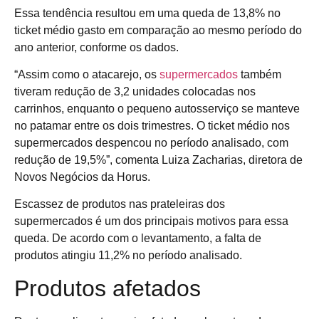
Essa tendência resultou em uma queda de 13,8% no
ticket médio gasto em comparação ao mesmo período do
ano anterior, conforme os dados.
“Assim como o atacarejo, os
supermercados
também
tiveram redução de 3,2 unidades colocadas nos
carrinhos, enquanto o pequeno autosserviço se manteve
no patamar entre os dois trimestres. O ticket médio nos
supermercados despencou no período analisado, com
redução de 19,5%”, comenta Luiza Zacharias, diretora de
Novos Negócios da Horus.
Escassez de produtos nas prateleiras dos
supermercados é um dos principais motivos para essa
queda. De acordo com o levantamento, a falta de
produtos atingiu 11,2% no período analisado.
Produtos afetados