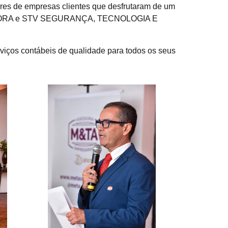
res de empresas clientes que desfrutaram de um
AURORA e STV SEGURANÇA, TECNOLOGIA E
viços contábeis de qualidade para todos os seus