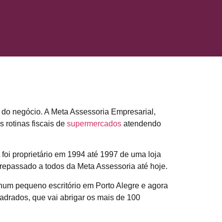
l
do negócio. A Meta Assessoria Empresarial,
 rotinas fiscais de
supermercados
atendendo
 foi proprietário em 1994 até 1997 de uma loja
repassado a todos da Meta Assessoria até hoje.
, num pequeno escritório em Porto Alegre e agora
rados, que vai abrigar os mais de 100