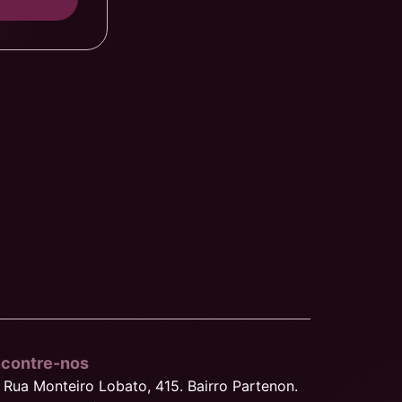
contre-nos
Rua Monteiro Lobato, 415. Bairro Partenon.