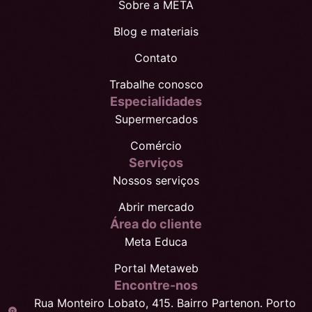
Sobre a META
Blog e materiais
Contato
Trabalhe conosco
Especialidades
Supermercados
Comércio
Serviços
Nossos serviços
Abrir mercado
Área do cliente
Meta Educa
Portal Metaweb
Encontre-nos
Rua Monteiro Lobato, 415. Bairro Partenon. Porto