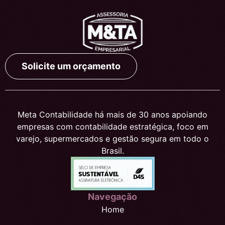
Solicite um orçamento
Meta Contabilidade há mais de 30 anos apoiando
empresas com contabilidade estratégica, foco em
varejo, supermercados e gestão segura em todo o
Brasil.
Navegação
Home