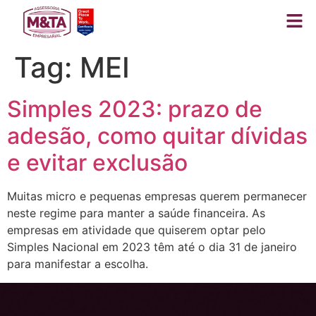
Tag:
MEI
Simples 2023: prazo de
adesão, como quitar dívidas
e evitar exclusão
Muitas micro e pequenas empresas querem permanecer
neste regime para manter a saúde financeira. As
empresas em atividade que quiserem optar pelo
Simples Nacional em 2023 têm até o dia 31 de janeiro
para manifestar a escolha.