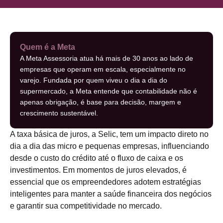
Quem é a Meta
A Meta Assessoria atua há mais de 30 anos ao lado de
empresas que operam em escala, especialmente no
varejo. Fundada por quem viveu o dia a dia do
supermercado, a Meta entende que contabilidade não é
apenas obrigação, é base para decisão, margem e
crescimento sustentável.
A taxa básica de juros, a Selic, tem um impacto direto no
dia a dia das micro e pequenas empresas, influenciando
desde o custo do crédito até o fluxo de caixa e os
investimentos. Em momentos de juros elevados, é
essencial que os empreendedores adotem estratégias
inteligentes para manter a saúde financeira dos negócios
e garantir sua competitividade no mercado.